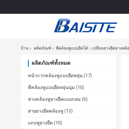
บ้าน
ผลิตภัณฑ์
ที่คล้องหูแบบยืดได้
เปลี่ยนยางยืดยางคล
ผลิตภัณฑ์ทั้งหมด
หน้ากากคล้องหูแบบยืดหยุ่น
(17)
ที่คล้องหูแบบยืดหยุ่นนุ่ม
(10)
ห่วงคล้องหูยางยืดแบบกลม
(6)
สายยางยืดคล้องหู
(13)
แถบหูยางยืด
(10)