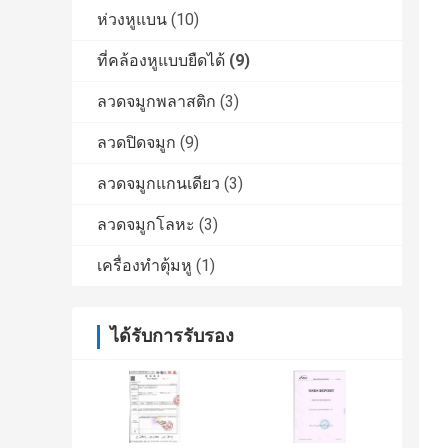
ห่วงหูแบน
(10)
ที่คล้องหูแบบยืดได้
(9)
ลวดจมูกพลาสติก
(3)
ลวดปิดจมูก
(9)
ลวดจมูกแกนเดียว
(3)
ลวดจมูกโลหะ
(3)
เครื่องทำตุ้มหู
(1)
ได้รับการรับรอง