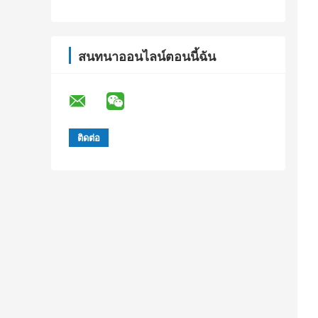
สนทนาออนไลน์ตอนนี้ฉัน