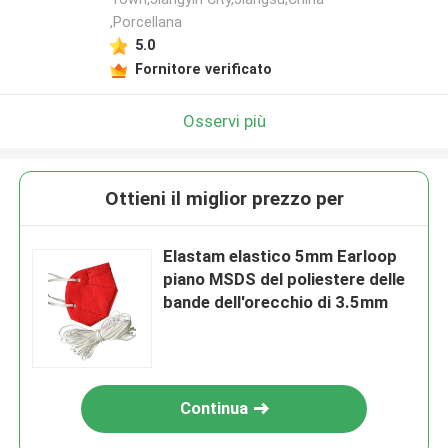
,Porcellana
5.0
Fornitore verificato
Osservi più
Ottieni il miglior prezzo per
Elastam elastico 5mm Earloop
piano MSDS del poliestere delle
bande dell'orecchio di 3.5mm
Continua