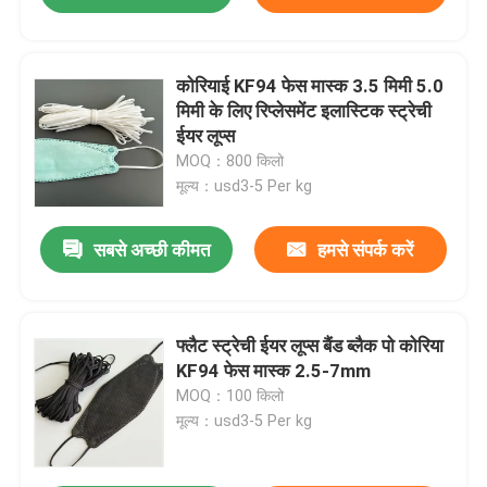
कोरियाई KF94 फेस मास्क 3.5 मिमी 5.0
मिमी के लिए रिप्लेसमेंट इलास्टिक स्ट्रेची
ईयर लूप्स
MOQ：800 किलो
मूल्य：usd3-5 Per kg
सबसे अच्छी कीमत
हमसे संपर्क करें
फ्लैट स्ट्रेची ईयर लूप्स बैंड ब्लैक पो कोरिया
KF94 फेस मास्क 2.5-7mm
MOQ：100 किलो
मूल्य：usd3-5 Per kg