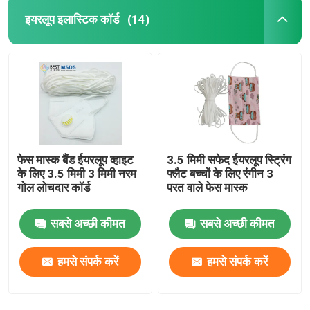
इयरलूप इलास्टिक कॉर्ड
(14)
फेस मास्क बैंड ईयरलूप व्हाइट
3.5 मिमी सफेद ईयरलूप स्ट्रिंग
के लिए 3.5 मिमी 3 मिमी नरम
फ्लैट बच्चों के लिए रंगीन 3
गोल लोचदार कॉर्ड
परत वाले फेस मास्क
सबसे अच्छी कीमत
सबसे अच्छी कीमत
हमसे संपर्क करें
हमसे संपर्क करें