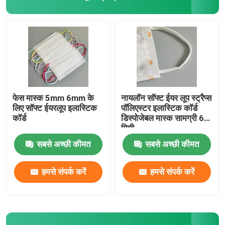
फेस मास्क 5mm 6mm के
नायलॉन सॉफ्ट ईयर लूप स्ट्रैप्स
लिए सॉफ्ट ईयरलूप इलास्टिक
पॉलिएस्टर इलास्टिक कॉर्ड
कॉर्ड
डिस्पोजेबल मास्क सामग्री 6
मिमी
सबसे अच्छी कीमत
सबसे अच्छी कीमत
हमसे संपर्क करें
हमसे संपर्क करें