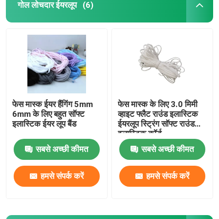
गोल लोचदार ईयरलूप
(6)
फेस मास्क ईयर हैंगिंग 5mm
फेस मास्क के लिए 3.0 मिमी
6mm के लिए बहुत सॉफ्ट
व्हाइट फ्लैट राउंड इलास्टिक
इलास्टिक ईयर लूप बैंड
ईयरलूप स्ट्रिंग सॉफ्ट राउंड
इलास्टिक कॉर्ड
सबसे अच्छी कीमत
सबसे अच्छी कीमत
हमसे संपर्क करें
हमसे संपर्क करें