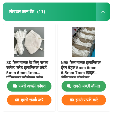
लोचदार कान बैंड
(11)
3D फेस मास्क के लिए पतला
N95 फेस मास्क इलास्टिक
सॉफ्ट फ्लैट इलास्टिक कॉर्ड
ईयर बैंड्स 5mm 6mm
5mm 6mm 4mm
6.5mm 7mm व्हाइट
पॉलिएस्टर स्पैन्डेक्स फ्लैट
पॉलिएस्टर स्पैन्डेक्स
सबसे अच्छी कीमत
सबसे अच्छी कीमत
हमसे संपर्क करें
हमसे संपर्क करें