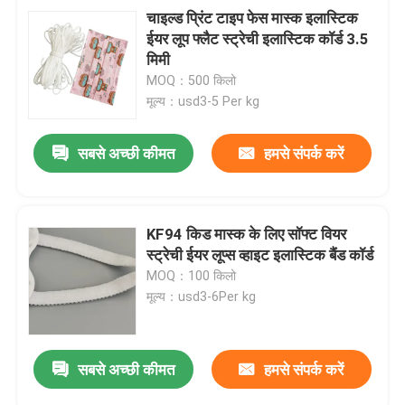
चाइल्ड प्रिंट टाइप फेस मास्क इलास्टिक
ईयर लूप फ्लैट स्ट्रेची इलास्टिक कॉर्ड 3.5
मिमी
MOQ：500 किलो
मूल्य：usd3-5 Per kg
सबसे अच्छी कीमत
हमसे संपर्क करें
KF94 किड मास्क के लिए सॉफ्ट वियर
स्ट्रेची ईयर लूप्स व्हाइट इलास्टिक बैंड कॉर्ड
MOQ：100 किलो
मूल्य：usd3-6Per kg
सबसे अच्छी कीमत
हमसे संपर्क करें