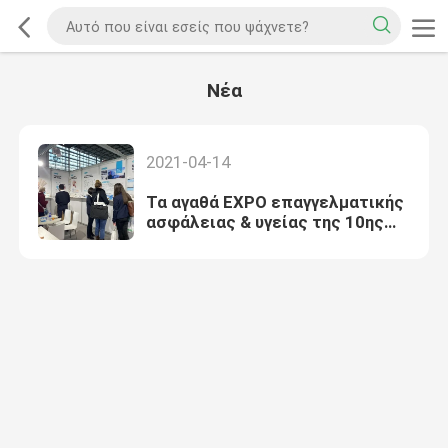
Νέα
2021-04-14
Τα αγαθά EXPO επαγγελματικής
ασφάλειας & υγείας της 10ης
Κίνας