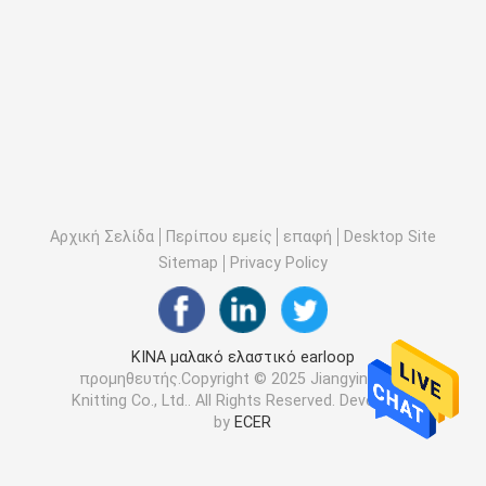
Αρχική Σελίδα
Περίπου εμείς
επαφή
Desktop Site
Sitemap
Privacy Policy
ΚΙΝΑ μαλακό ελαστικό earloop
προμηθευτής.Copyright © 2025 Jiangyin Best
Knitting Co., Ltd.. All Rights Reserved. Developed
by
ECER