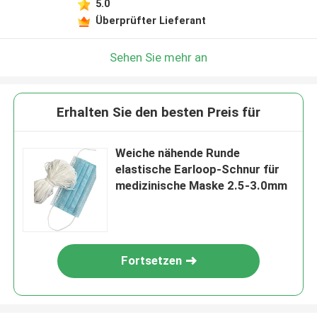
5.0
Überprüfter Lieferant
Sehen Sie mehr an
Erhalten Sie den besten Preis für
Weiche nähende Runde
elastische Earloop-Schnur für
medizinische Maske 2.5-3.0mm
Fortsetzen