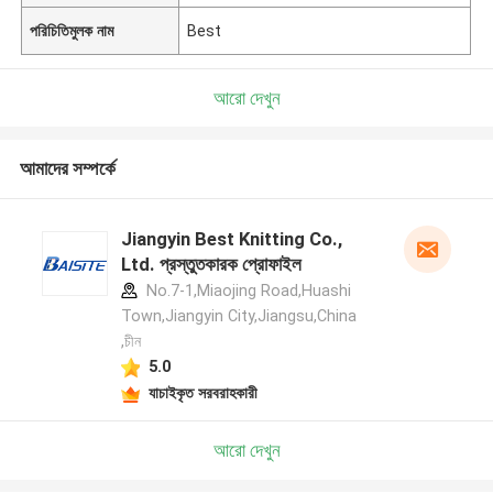
পরিচিতিমুলক নাম
Best
আরো দেখুন
আমাদের সম্পর্কে
Jiangyin Best Knitting Co.,
Ltd. প্রস্তুতকারক প্রোফাইল
No.7-1,Miaojing Road,Huashi
Town,Jiangyin City,Jiangsu,China
,চীন
5.0
যাচাইকৃত সরবরাহকারী
আরো দেখুন