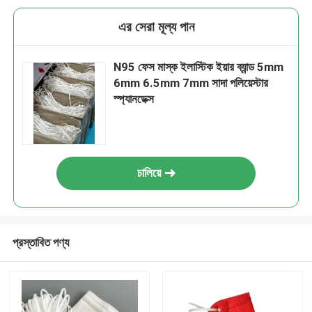
এর সেরা মূল্য পান
N95 ফেস মাস্ক ইলাস্টিক ইয়ার ব্যান্ড 5mm
6mm 6.5mm 7mm সাদা পলিয়েস্টার
স্প্যানডেক্স
চালিয়ে
প্রস্তাবিত পণ্য